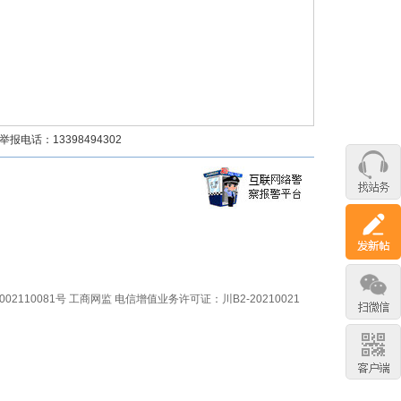
话：13398494302
02110081号
工商网监
电信增值业务许可证：川B2-20210021