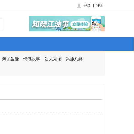
|
注册
登录
亲子生活
情感故事
达人秀场
兴趣八卦