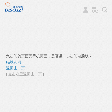
您访问的页面无手机页面，是否进一步访问电脑版？
继续访问
返回上一页
[ 点击这里返回上一页 ]