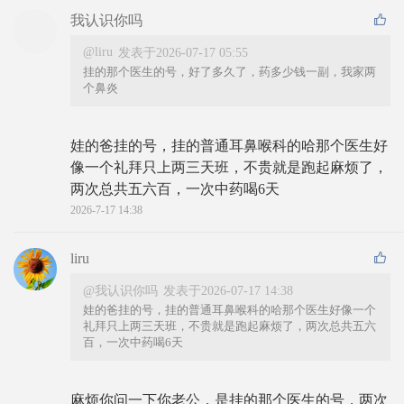
我认识你吗
@liru
发表于2026-07-17 05:55
挂的那个医生的号，好了多久了，药多少钱一副，我家两
个鼻炎
娃的爸挂的号，挂的普通耳鼻喉科的哈那个医生好
像一个礼拜只上两三天班，不贵就是跑起麻烦了，
两次总共五六百，一次中药喝6天
2026-7-17 14:38
liru
@我认识你吗
发表于2026-07-17 14:38
娃的爸挂的号，挂的普通耳鼻喉科的哈那个医生好像一个
礼拜只上两三天班，不贵就是跑起麻烦了，两次总共五六
百，一次中药喝6天
麻烦你问一下你老公，是挂的那个医生的号，两次