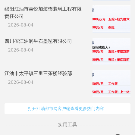
绵阳江油市喜悦加装饰装璜工程有限
责任公司
2026-08-04
四川省江油润生石墨毡有限公司
2026-08-04
江油市太平镇三里三茶楼经验部
2026-08-04
打开江油都市网客户端查看更多热门内容
实用工具