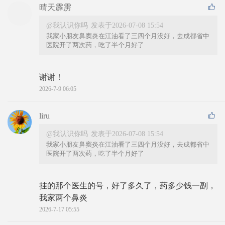
晴天霹雳
@我认识你吗
发表于2026-07-08 15:54
我家小朋友鼻窦炎在江油看了三四个月没好，去成都省中
医院开了两次药，吃了半个月好了
谢谢！
2026-7-9 06:05
liru
@我认识你吗
发表于2026-07-08 15:54
我家小朋友鼻窦炎在江油看了三四个月没好，去成都省中
医院开了两次药，吃了半个月好了
挂的那个医生的号，好了多久了，药多少钱一副，
我家两个鼻炎
2026-7-17 05:55