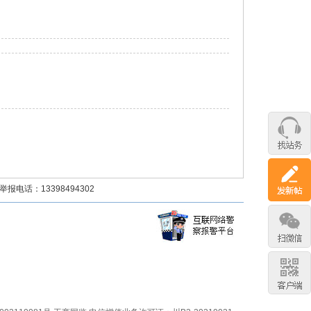
话：13398494302