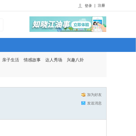
|
注册
登录
亲子生活
情感故事
达人秀场
兴趣八卦
加为好友
发送消息