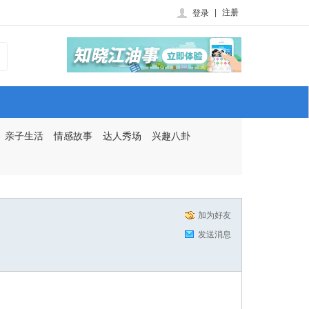
|
注册
登录
亲子生活
情感故事
达人秀场
兴趣八卦
加为好友
发送消息