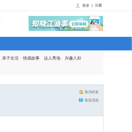
|
注册
登录
亲子生活
情感故事
达人秀场
兴趣八卦
加为好友
发送消息