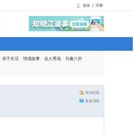
|
注册
登录
亲子生活
情感故事
达人秀场
兴趣八卦
加为好友
发送消息