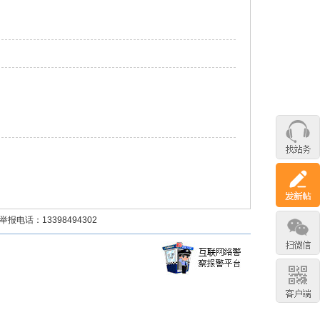
话：13398494302