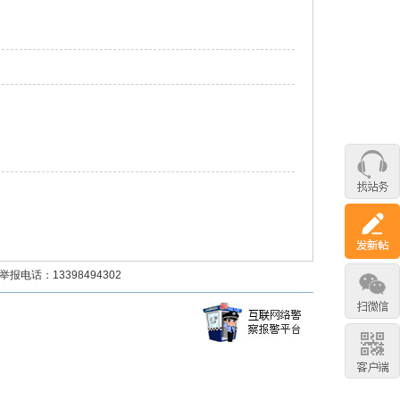
话：13398494302