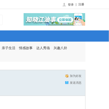
|
注册
登录
亲子生活
情感故事
达人秀场
兴趣八卦
加为好友
发送消息