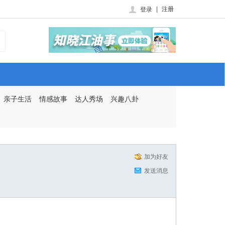
|
注册
登录
亲子生活
情感故事
达人秀场
兴趣八卦
加为好友
发送消息