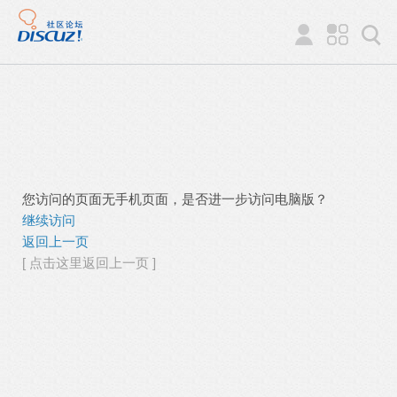
您访问的页面无手机页面，是否进一步访问电脑版？
继续访问
返回上一页
[ 点击这里返回上一页 ]