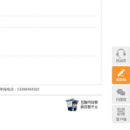
话：13398494302