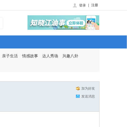
|
注册
登录
亲子生活
情感故事
达人秀场
兴趣八卦
加为好友
发送消息