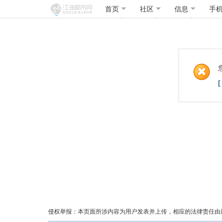
首页
社区
信息
手
侵权举报：本页面所涉内容为用户发表并上传，相应的法律责任由用户