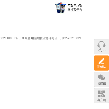
02110081号
工商网监
电信增值业务许可证：川B2-20210021