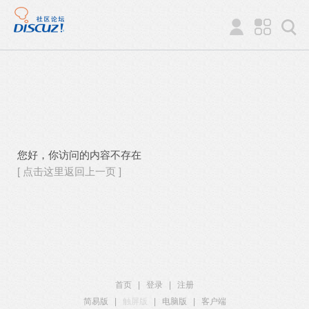
您好，你访问的内容不存在
[ 点击这里返回上一页 ]
首页
|
登录
|
注册
简易版
|
触屏版
|
电脑版
|
客户端