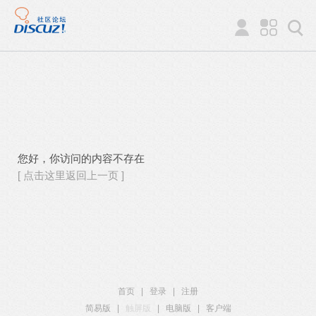
您好，你访问的内容不存在
[ 点击这里返回上一页 ]
首页
|
登录
|
注册
简易版
|
触屏版
|
电脑版
|
客户端