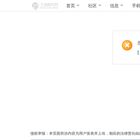
首页
社区
信息
手
侵权举报：本页面所涉内容为用户发表并上传，相应的法律责任由用户