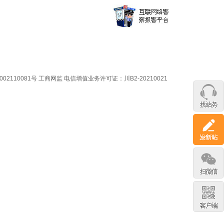
02110081号
工商网监
电信增值业务许可证：川B2-20210021