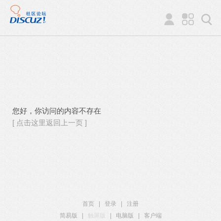
您好，你访问的内容不存在
[ 点击这里返回上一页 ]
首页
|
登录
|
注册
简易版
|
触屏版
|
电脑版
|
客户端