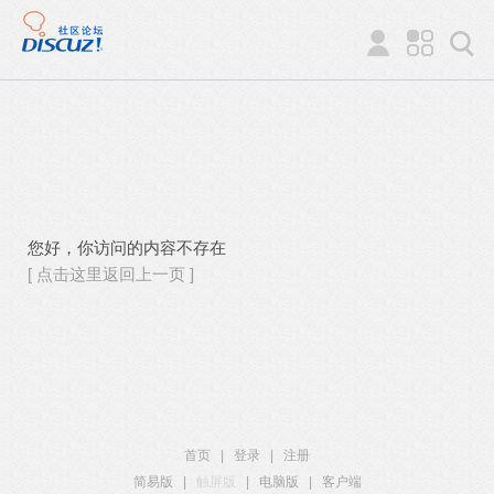
您好，你访问的内容不存在
[ 点击这里返回上一页 ]
首页
|
登录
|
注册
简易版
|
触屏版
|
电脑版
|
客户端