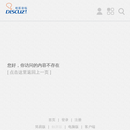
您好，你访问的内容不存在
[ 点击这里返回上一页 ]
首页
|
登录
|
注册
简易版
|
触屏版
|
电脑版
|
客户端