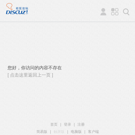
您好，你访问的内容不存在
[ 点击这里返回上一页 ]
首页
|
登录
|
注册
简易版
|
触屏版
|
电脑版
|
客户端