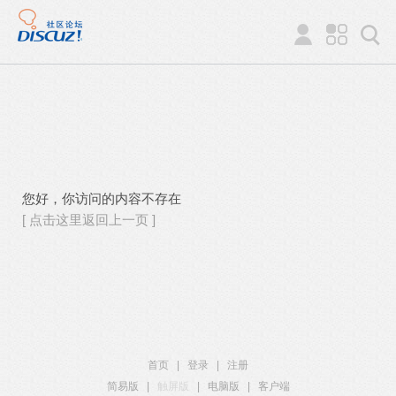
您好，你访问的内容不存在
[ 点击这里返回上一页 ]
首页
|
登录
|
注册
简易版
|
触屏版
|
电脑版
|
客户端