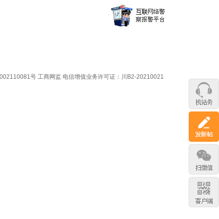
02110081号
工商网监
电信增值业务许可证：川B2-20210021