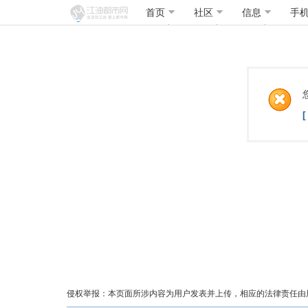
首页
社区
信息
手
侵权举报：本页面所涉内容为用户发表并上传，相应的法律责任由用户