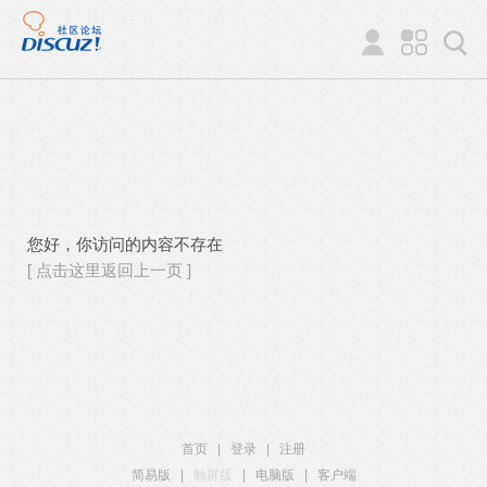
您好，你访问的内容不存在
[ 点击这里返回上一页 ]
首页
|
登录
|
注册
简易版
|
触屏版
|
电脑版
|
客户端