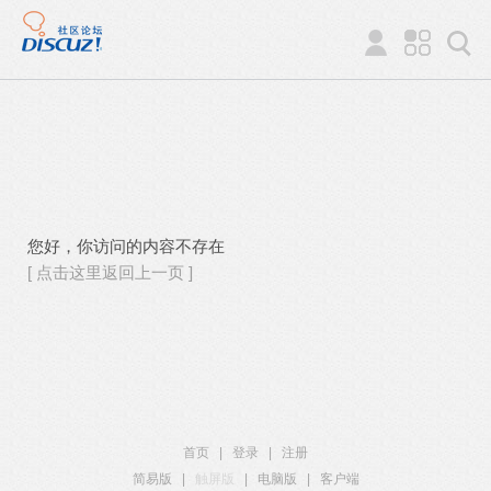
您好，你访问的内容不存在
[ 点击这里返回上一页 ]
首页
|
登录
|
注册
简易版
|
触屏版
|
电脑版
|
客户端