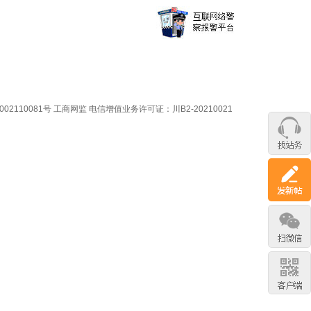
02110081号
工商网监
电信增值业务许可证：川B2-20210021