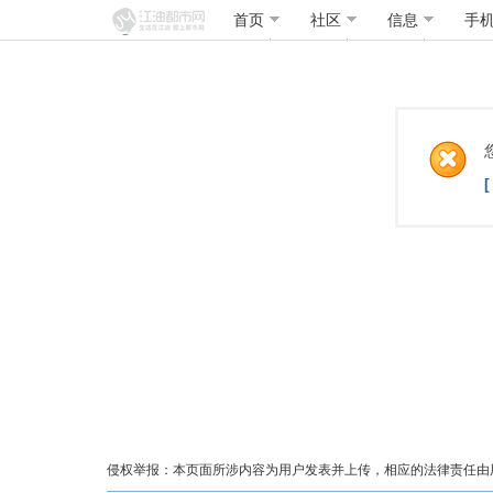
首页
社区
信息
手
侵权举报：本页面所涉内容为用户发表并上传，相应的法律责任由用户