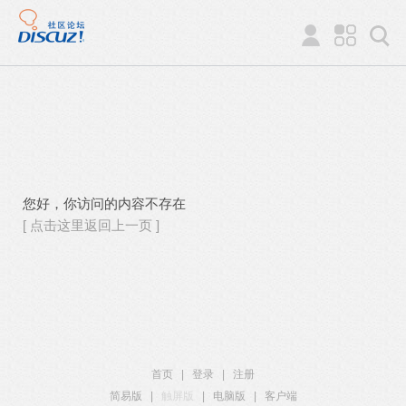
您好，你访问的内容不存在
[ 点击这里返回上一页 ]
首页
|
登录
|
注册
简易版
|
触屏版
|
电脑版
|
客户端