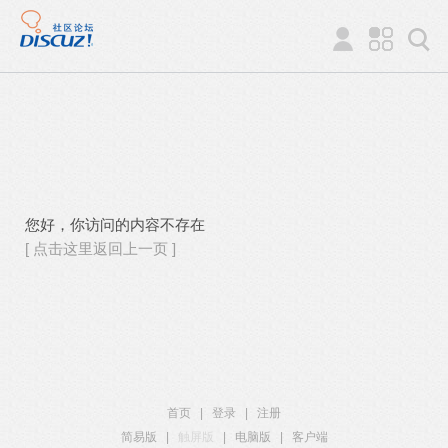
您好，你访问的内容不存在
[ 点击这里返回上一页 ]
首页
|
登录
|
注册
简易版
|
触屏版
|
电脑版
|
客户端