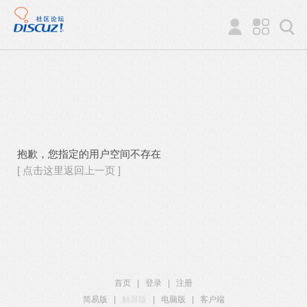
抱歉，您指定的用户空间不存在
[ 点击这里返回上一页 ]
首页
|
登录
|
注册
简易版
|
触屏版
|
电脑版
|
客户端