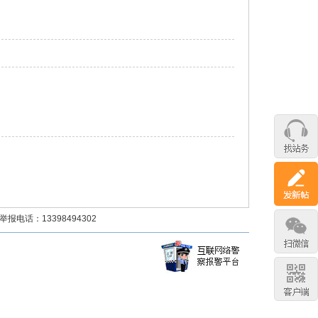
话：13398494302