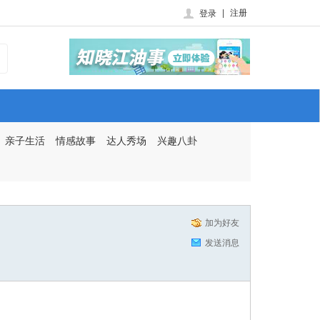
|
注册
登录
亲子生活
情感故事
达人秀场
兴趣八卦
加为好友
发送消息