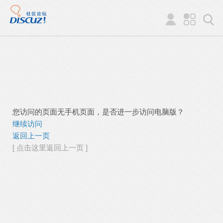
您访问的页面无手机页面，是否进一步访问电脑版？
继续访问
返回上一页
[ 点击这里返回上一页 ]