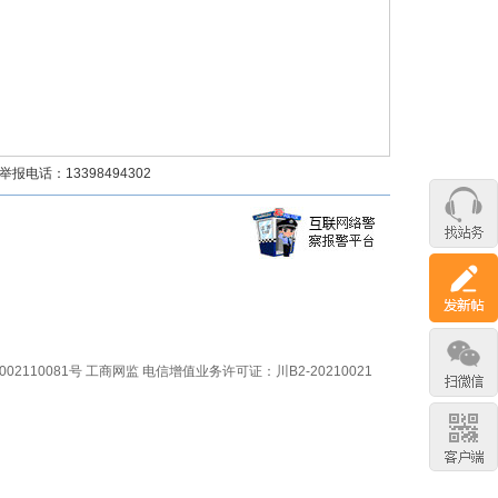
话：13398494302
02110081号
工商网监
电信增值业务许可证：川B2-20210021