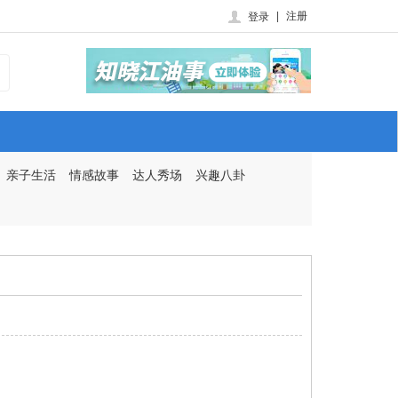
|
注册
登录
亲子生活
情感故事
达人秀场
兴趣八卦