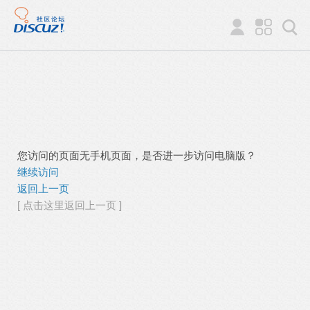
您访问的页面无手机页面，是否进一步访问电脑版？
继续访问
返回上一页
[ 点击这里返回上一页 ]