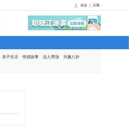
|
注册
登录
亲子生活
情感故事
达人秀场
兴趣八卦