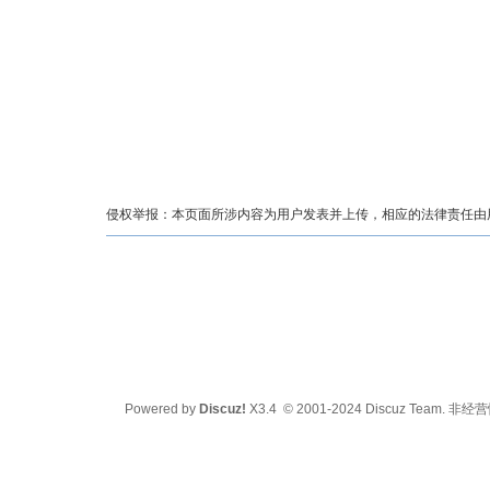
侵权举报：本页面所涉内容为用户发表并上传，相应的法律责任由用户
Powered by
Discuz!
X3.4
© 2001-2024
Discuz Team.
非经营