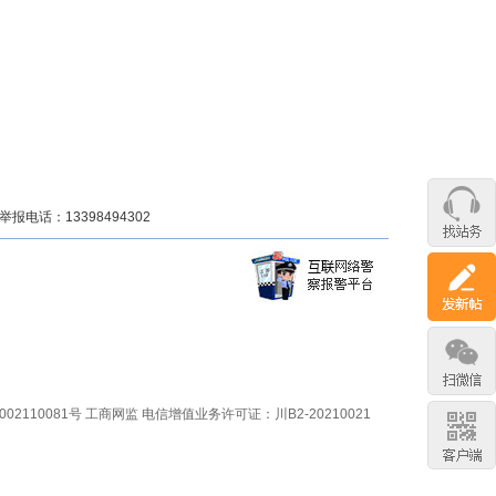
话：13398494302
02110081号
工商网监
电信增值业务许可证：川B2-20210021