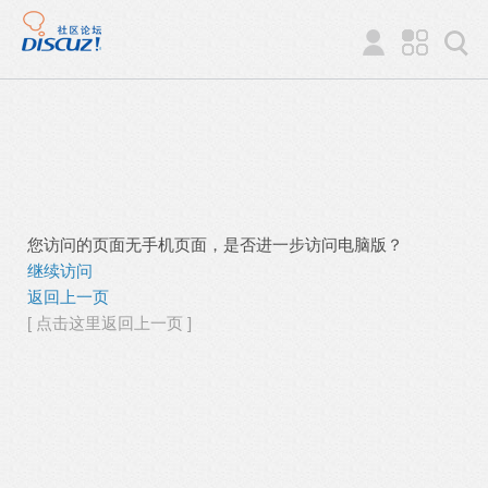
您访问的页面无手机页面，是否进一步访问电脑版？
继续访问
返回上一页
[ 点击这里返回上一页 ]