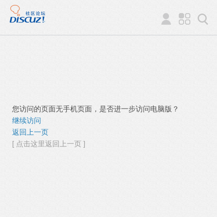
您访问的页面无手机页面，是否进一步访问电脑版？
继续访问
返回上一页
[ 点击这里返回上一页 ]