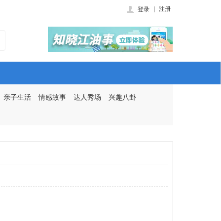
|
注册
登录
亲子生活
情感故事
达人秀场
兴趣八卦