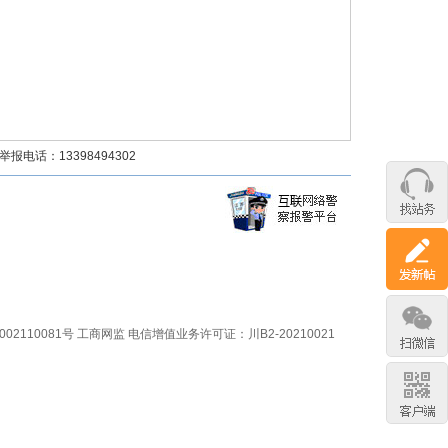
话：13398494302
02110081号
工商网监
电信增值业务许可证：川B2-20210021