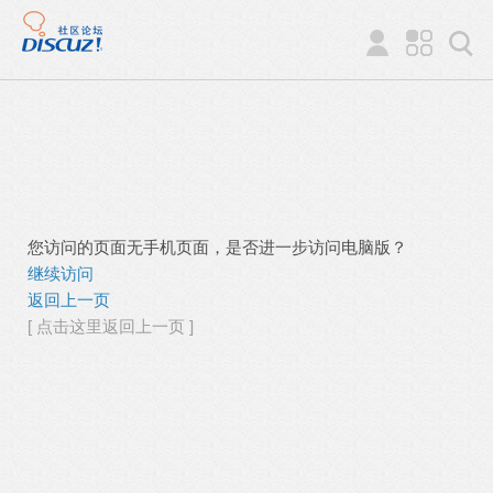
您访问的页面无手机页面，是否进一步访问电脑版？
继续访问
返回上一页
[ 点击这里返回上一页 ]