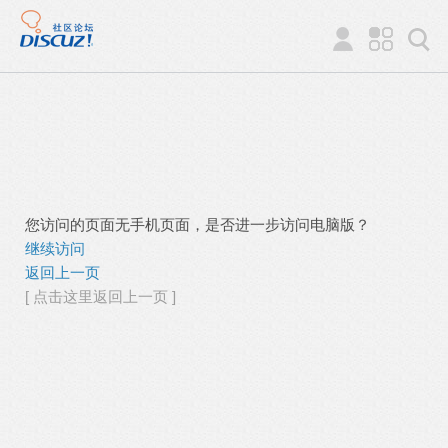
您访问的页面无手机页面，是否进一步访问电脑版？
继续访问
返回上一页
[ 点击这里返回上一页 ]