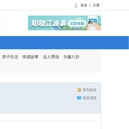
|
注册
登录
亲子生活
情感故事
达人秀场
兴趣八卦
加为好友
发送消息