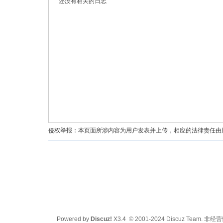
还没有相关的日志
油
侵权举报：本页面所涉内容为用户发表并上传，相应的法律责任由用户
都
Powered by
Discuz!
X3.4
© 2001-2024
Discuz Team.
非经营