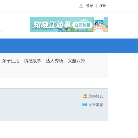
|
注册
登录
亲子生活
情感故事
达人秀场
兴趣八卦
加为好友
发送消息