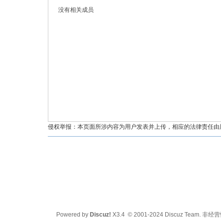
没有相关成员
油
侵权举报：本页面所涉内容为用户发表并上传，相应的法律责任由用户
都
Powered by
Discuz!
X3.4
© 2001-2024
Discuz Team.
非经营