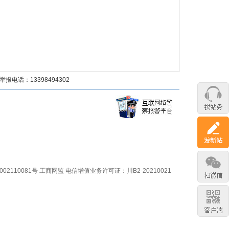
话：13398494302
02110081号
工商网监
电信增值业务许可证：川B2-20210021