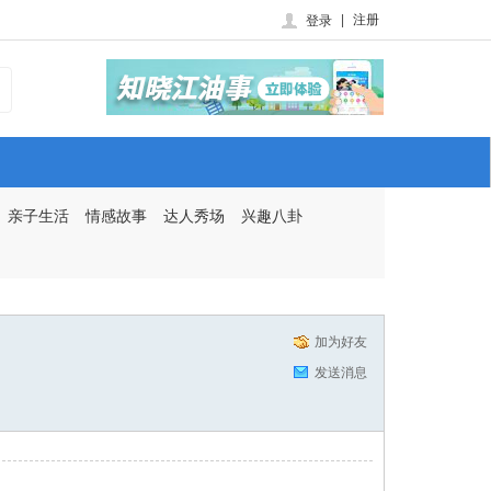
|
注册
登录
亲子生活
情感故事
达人秀场
兴趣八卦
加为好友
发送消息