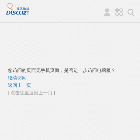
您访问的页面无手机页面，是否进一步访问电脑版？
继续访问
返回上一页
[ 点击这里返回上一页 ]