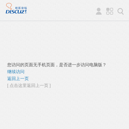
您访问的页面无手机页面，是否进一步访问电脑版？
继续访问
返回上一页
[ 点击这里返回上一页 ]