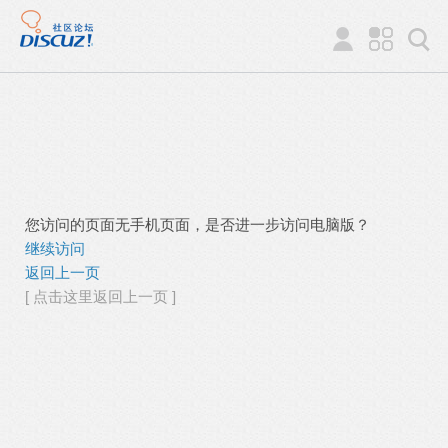
您访问的页面无手机页面，是否进一步访问电脑版？
继续访问
返回上一页
[ 点击这里返回上一页 ]