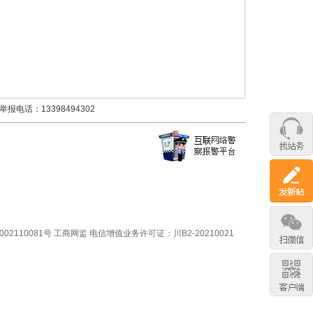
话：13398494302
02110081号
工商网监
电信增值业务许可证：川B2-20210021