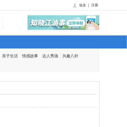
|
注册
登录
亲子生活
情感故事
达人秀场
兴趣八卦