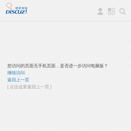
您访问的页面无手机页面，是否进一步访问电脑版？
继续访问
返回上一页
[ 点击这里返回上一页 ]