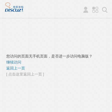
您访问的页面无手机页面，是否进一步访问电脑版？
继续访问
返回上一页
[ 点击这里返回上一页 ]