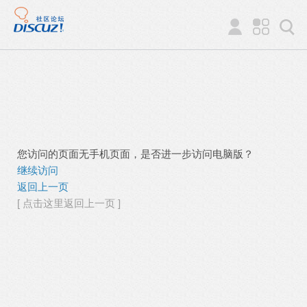
您访问的页面无手机页面，是否进一步访问电脑版？
继续访问
返回上一页
[ 点击这里返回上一页 ]