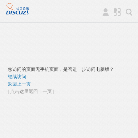
您访问的页面无手机页面，是否进一步访问电脑版？
继续访问
返回上一页
[ 点击这里返回上一页 ]