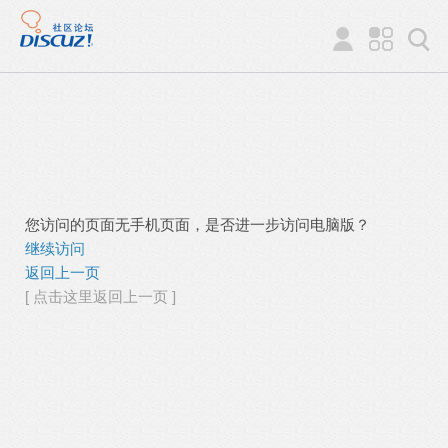
您访问的页面无手机页面，是否进一步访问电脑版？
继续访问
返回上一页
[ 点击这里返回上一页 ]